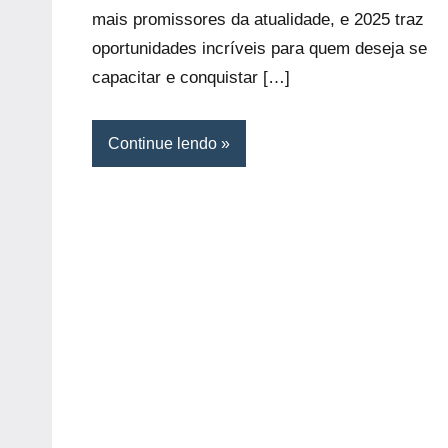
mais promissores da atualidade, e 2025 traz
oportunidades incríveis para quem deseja se
capacitar e conquistar […]
Continue lendo