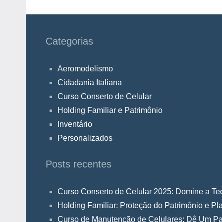
Categorias
Aeromodelismo
Cidadania Italiana
Curso Conserto de Celular
Holding Familiar e Patrimônio
Inventário
Personalizados
Posts recentes
Curso Conserto de Celular 2025: Domine a Tec
Holding Familiar: Proteção do Patrimônio e P
Curso de Manutenção de Celulares: Dê Um Pa