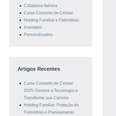
Cidadania Italiana
Curso Conserto de Celular
Holding Familiar e Patrimônio
Inventário
Personalizados
Artigos Recentes
Curso Conserto de Celular
2025: Domine a Tecnologia e
Transforme sua Carreira
Holding Familiar: Proteção do
Patrimônio e Planejamento