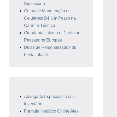
Sucessório
Curso de Manutenção de
Celulares: Dê Um Passo na
Carreira Técnica
Cidadania Italiana e Direito ao
Passaporte Europeu
Dicas de Personalizados de
Festa Infantil
Advogado Especialista em
Inventário
Formula Negócio Online Alex