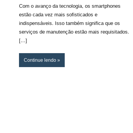
Com o avanço da tecnologia, os smartphones
estão cada vez mais sofisticados e
indispensáveis. Isso também significa que os
serviços de manutenção estão mais requisitados.
[…]
Continue lendo