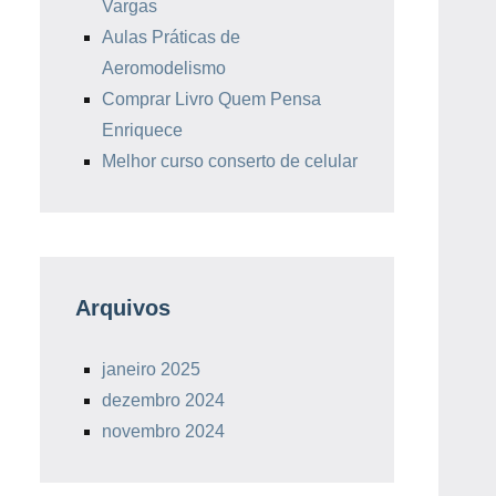
Vargas
Aulas Práticas de
Aeromodelismo
Comprar Livro Quem Pensa
Enriquece
Melhor curso conserto de celular
Arquivos
janeiro 2025
dezembro 2024
novembro 2024