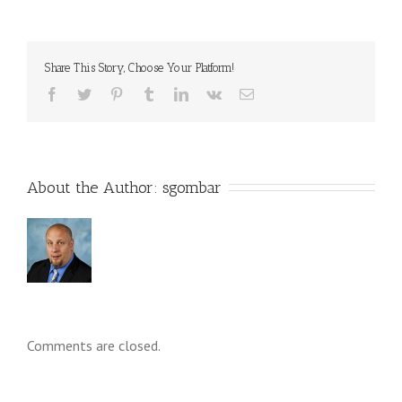
Share This Story, Choose Your Platform!
About the Author: 
sgombar
Comments are closed.