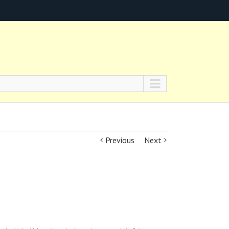
Previous
Next