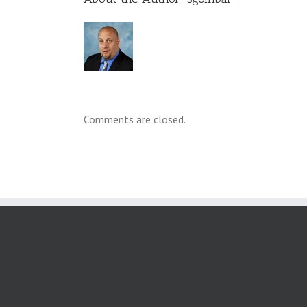
Comments are closed.