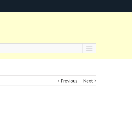
Previous
Next