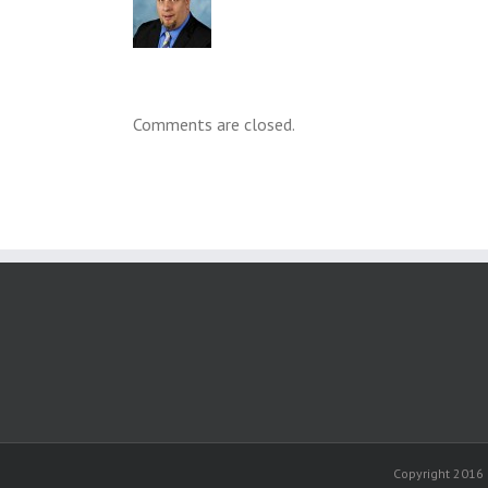
Comments are closed.
Copyright 2016 