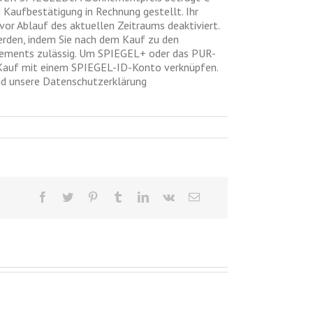
Kaufbestätigung in Rechnung gestellt. Ihr
or Ablauf des aktuellen Zeitraums deaktiviert.
erden, indem Sie nach dem Kauf zu den
nements zulässig. Um SPIEGEL+ oder das PUR-
 Kauf mit einem SPIEGEL-ID-Konto verknüpfen.
nd unsere Datenschutzerklärung