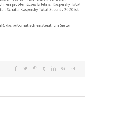
Uhr ein problemloses Erlebnis. Kaspersky Total
ten Schutz. Kaspersky Total Security 2020 ist
k), das automatisch einsteigt, um Sie zu