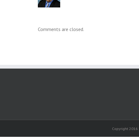
Comments are closed.
Copyright 2016 