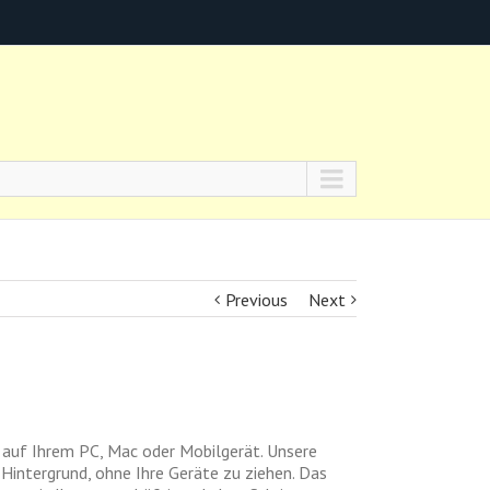
Previous
Next
 auf Ihrem PC, Mac oder Mobilgerät. Unsere
 Hintergrund, ohne Ihre Geräte zu ziehen. Das