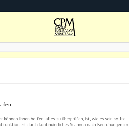
laden
önnen Ihnen helfen, alles zu überprüfen, ist, wie es sein sollte…
nd funktioniert durch kontinuierliches Scannen nach Bedrohungen im